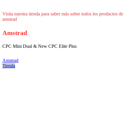
Visita nuestra tienda para saber más sobre todos los productos de
amstrad
Amstrad
CPC Mini Dual & New CPC Elite Plus
Amstrad
Tienda