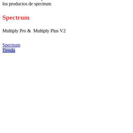
los productos de spectrum
Spectrum
Multiply Pro & Multiply Plus V2
Spectrum
Tienda