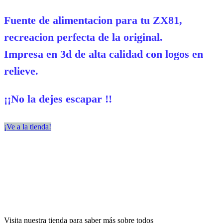
Fuente de alimentacion para tu ZX81,
recreacion perfecta de la original.
Impresa en 3d de alta calidad con logos en
relieve.
¡¡No la dejes escapar !!
¡Ve a la tienda!
Visita nuestra tienda para saber más sobre todos