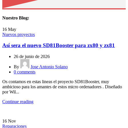
Nuestro Blog:
16
May
Nuevos proyectos
Así sera el nuevo SD81Booster para zx80 y zx81
26 de junio de 2026
By
Jose Antonio Solano
0
comments
Os contamos en estas lineas el proyecto SD81Booster, muy
ambicioso para los amantes de estos micro ordenadores . Diseñado
por Wil...
Continue reading
16
Nov
Reparaciones