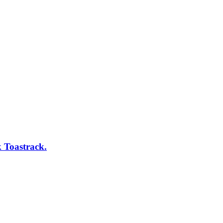
 Toastrack.