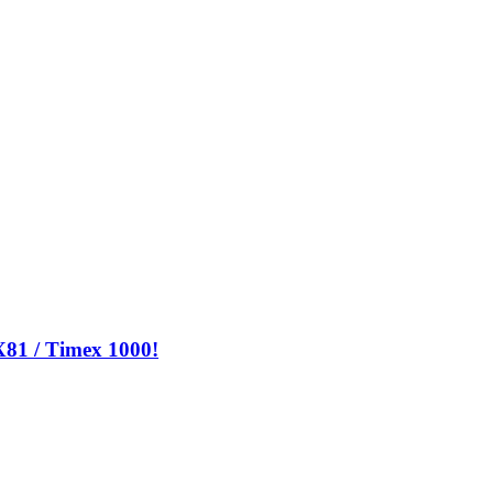
X81 / Timex 1000!