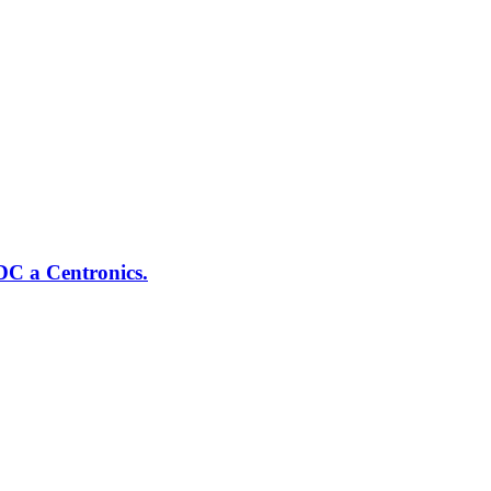
DC a Centronics.